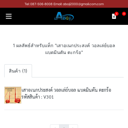
Tel: 087-506-8008 Email: aboji2000@gmail.com.com
0
0
1 ผลลัพธ์สำหรับแท็ก "เสาอเนกประสงค์ วอลเล่ย์บอล
แบดมินตัน ตะกร้อ"
สินค้า (1)
เสาอเนกประสงค์ วอลเล่ย์บอล แบดมินตัน ตะกร้อ
รหัสสินค้า : V301